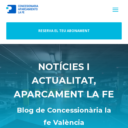
RESERVA EL TEU ABONAMENT
NOTÍCIES I
ACTUALITAT,
APARCAMENT LA FE
Blog de Concessionària la
fe València