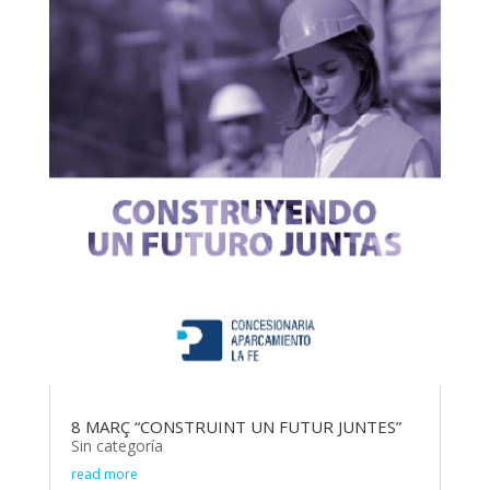
8 MARÇ “CONSTRUINT UN FUTUR JUNTES”
Sin categoría
read more