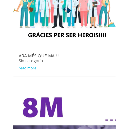
ARA MÉS QUE MAI!!!!
Sin categoría
read more