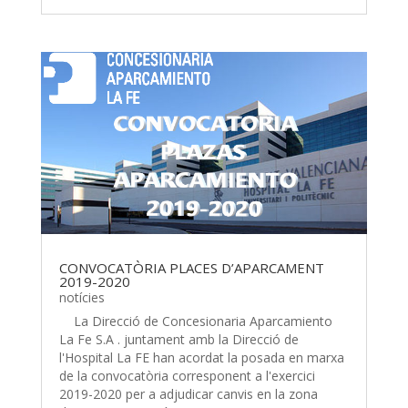
CONVOCATÒRIA PLACES D’APARCAMENT
2019-2020
notícies
La Direcció de Concesionaria Aparcamiento
La Fe S.A . juntament amb la Direcció de
l'Hospital La FE han acordat la posada en marxa
de la convocatòria corresponent a l'exercici
2019-2020 per a adjudicar canvis en la zona