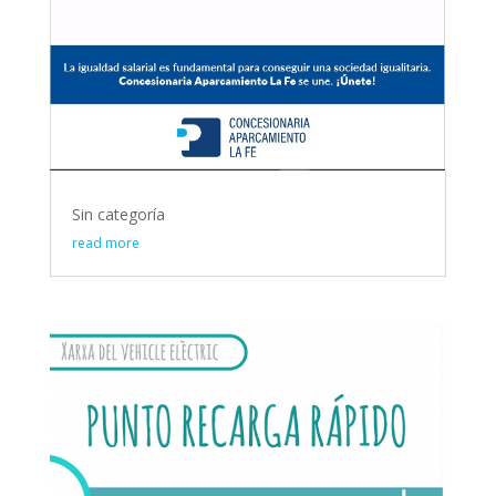
Sin categoría
read more