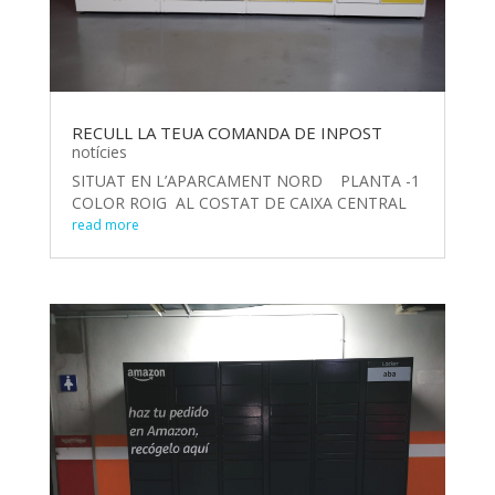
RECULL LA TEUA COMANDA DE INPOST
notícies
SITUAT EN L’APARCAMENT NORD PLANTA -1
COLOR ROIG AL COSTAT DE CAIXA CENTRAL
read more