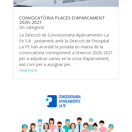
CONVOCATÒRIA PLACES D’APARCAMENT
2020-2021
Sin categoría
La Direcció de Concesionaria Aparcamiento La
Fe S.A . juntament amb la Direcció de l’Hospital
La FE han acordat la posada en marxa de la
convocatòria corresponent a l’exercici 2020-2021
per a adjudicar canvis en la zona d’aparcament,
així com per a assignar per...
read more