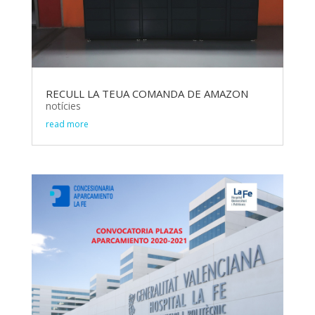
RECULL LA TEUA COMANDA DE AMAZON
notícies
read more