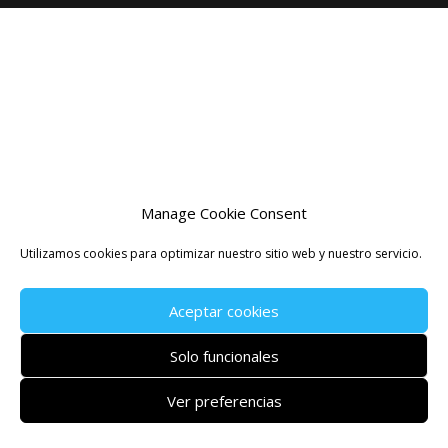
Manage Cookie Consent
Utilizamos cookies para optimizar nuestro sitio web y nuestro servicio.
Aceptar cookies
Solo funcionales
Ver preferencias