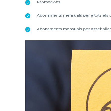
Promocions
Abonaments mensuals per a tots els 
Abonaments mensuals per a treballado