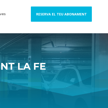
ves
RESERVA EL TEU ABONAMENT
NT LA FE