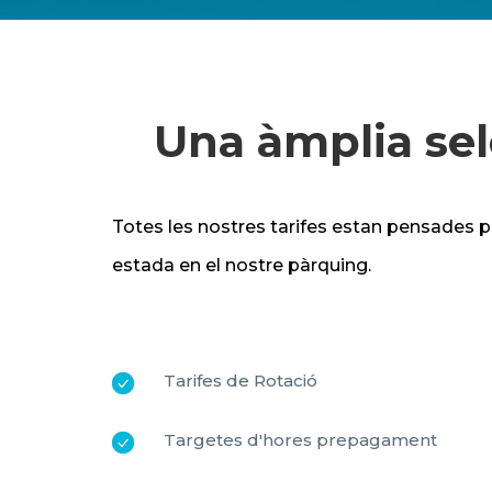
Una àmplia sel
Totes les nostres tarifes estan pensades p
estada en el nostre pàrquing.
Tarifes de Rotació
Targetes d'hores prepagament