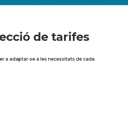
ecció de tarifes
er a adaptar-se a les necessitats de cada