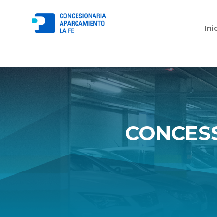
Ini
CONCESS