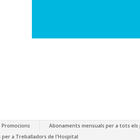
Promocions
Abonaments mensuals per a tots els 
er a Treballadors de l'Hospital