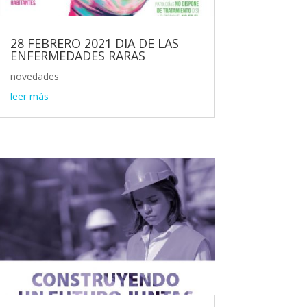
28 FEBRERO 2021 DIA DE LAS
ENFERMEDADES RARAS
novedades
leer más