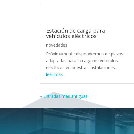
Estación de carga para
vehículos eléctricos
novedades
Próximamente dispondremos de plazas
adaptadas para la carga de vehículos
eléctricos en nuestras instalaciones.
leer más
« Entradas más antiguas