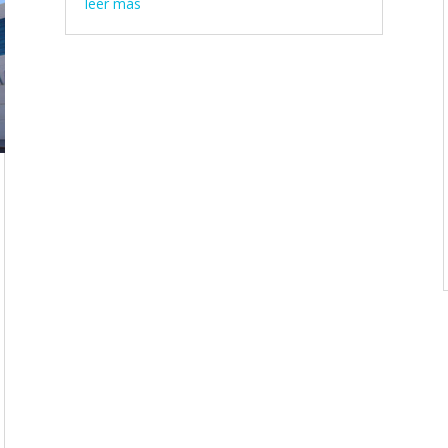
leer más