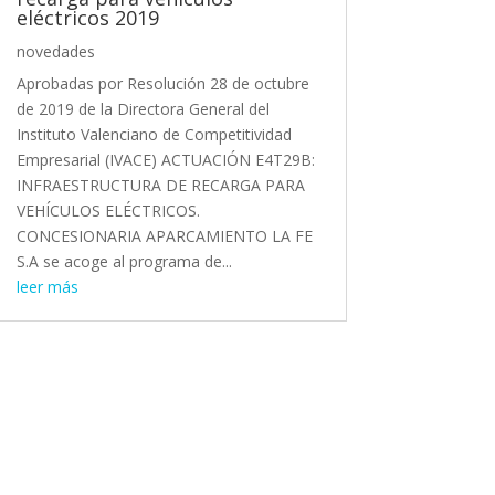
eléctricos 2019
novedades
Aprobadas por Resolución 28 de octubre
de 2019 de la Directora General del
Instituto Valenciano de Competitividad
Empresarial (IVACE) ACTUACIÓN E4T29B:
INFRAESTRUCTURA DE RECARGA PARA
VEHÍCULOS ELÉCTRICOS.
CONCESIONARIA APARCAMIENTO LA FE
S.A se acoge al programa de...
leer más