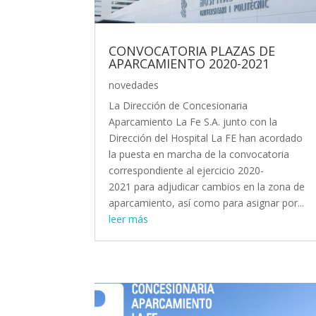
CONVOCATORIA PLAZAS DE
APARCAMIENTO 2020-2021
novedades
La Dirección de Concesionaria
Aparcamiento La Fe S.A. junto con la
Dirección del Hospital La FE han acordado
la puesta en marcha de la convocatoria
correspondiente al ejercicio 2020-
2021 para adjudicar cambios en la zona de
aparcamiento, así como para asignar por...
leer más