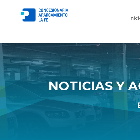
Inic
NOTICIAS Y 