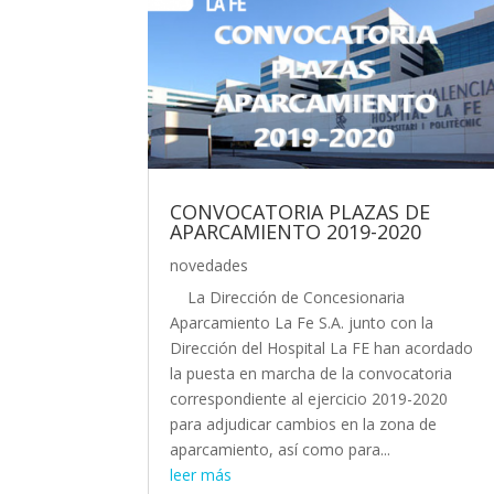
CONVOCATORIA PLAZAS DE
APARCAMIENTO 2019-2020
novedades
La Dirección de Concesionaria
Aparcamiento La Fe S.A. junto con la
Dirección del Hospital La FE han acordado
la puesta en marcha de la convocatoria
correspondiente al ejercicio 2019-2020
para adjudicar cambios en la zona de
aparcamiento, así como para...
leer más