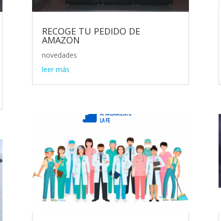
RECOGE TU PEDIDO DE
AMAZON
novedades
leer más