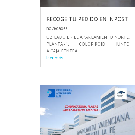
RECOGE TU PEDIDO EN INPOST
novedades
UBICADO EN EL APARCAMIENTO NORTE,
PLANTA -1, COLOR ROJO JUNTO
A CAJA CENTRAL
leer más