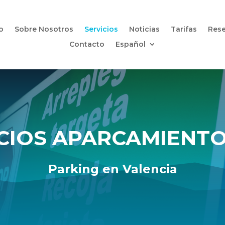
io
Sobre Nosotros
Servicios
Noticias
Tarifas
Rese
Contacto
Español
CIOS APARCAMIENTO
Parking en Valencia