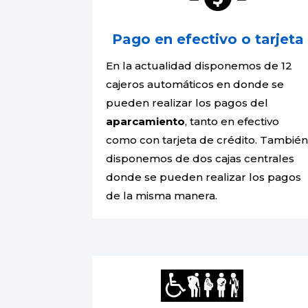
Pago en efectivo o tarjeta
En la actualidad disponemos de 12
cajeros automáticos en donde se
pueden realizar los pagos del
aparcamiento
, tanto en efectivo
como con tarjeta de crédito. Tambié
disponemos de dos cajas centrales
donde se pueden realizar los pagos
de la misma manera.