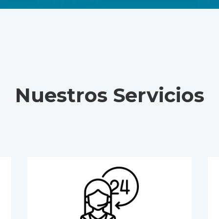
Nuestros Servicios