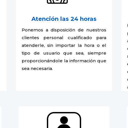
Atención las 24 horas
Ponemos a disposición de nuestros
clientes personal cualificado para
atenderle, sin importar la hora o el
tipo de usuario que sea, siempre
n
proporcionándole la información que
sea necesaria.