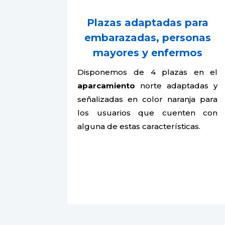
Plazas adaptadas para
embarazadas, personas
mayores y enfermos
Disponemos de 4 plazas en el
aparcamiento
norte adaptadas y
señalizadas en color naranja para
los usuarios que cuenten con
alguna de estas características.