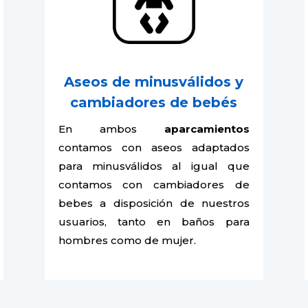
Aseos de minusválidos y
cambiadores de bebés
En ambos
aparcamientos
contamos con aseos adaptados
para minusválidos al igual que
contamos con cambiadores de
bebes a disposición de nuestros
usuarios, tanto en baños para
hombres como de mujer.