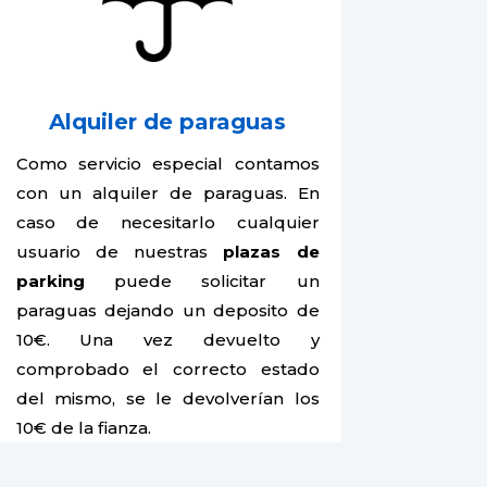
Alquiler de paraguas
Como servicio especial contamos
con un alquiler de paraguas. En
caso de necesitarlo cualquier
usuario de nuestras
plazas de
parking
puede solicitar un
paraguas dejando un deposito de
10€. Una vez devuelto y
comprobado el correcto estado
del mismo, se le devolverían los
10€ de la fianza.