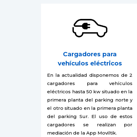
Cargadores para
vehículos eléctricos
En la actualidad disponemos de 2
cargadores para vehículos
eléctricos hasta 50 kw situado en la
primera planta del parking norte y
el otro situado en la primera planta
del parking Sur. El uso de estos
cargadores se realizan por
mediación de la App Moviltik.